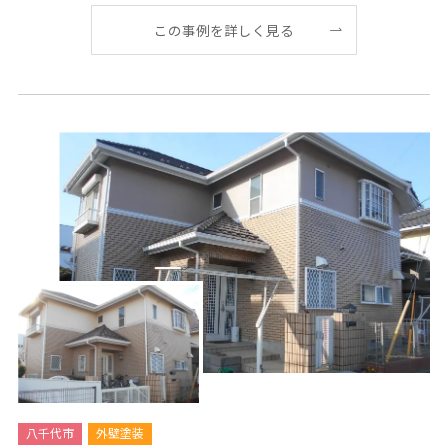
この事例を詳しく見る
八千代市
外壁塗装