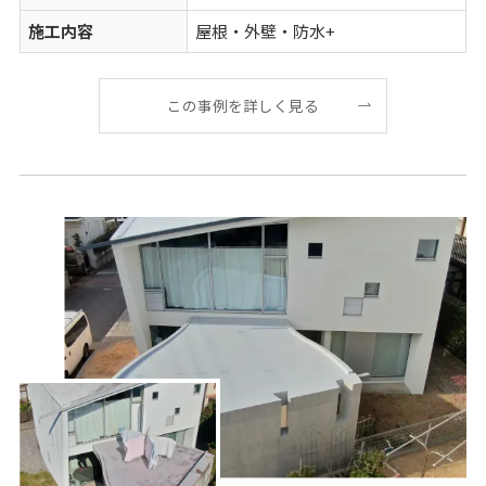
施工内容
屋根・外壁・防水+
この事例を詳しく見る