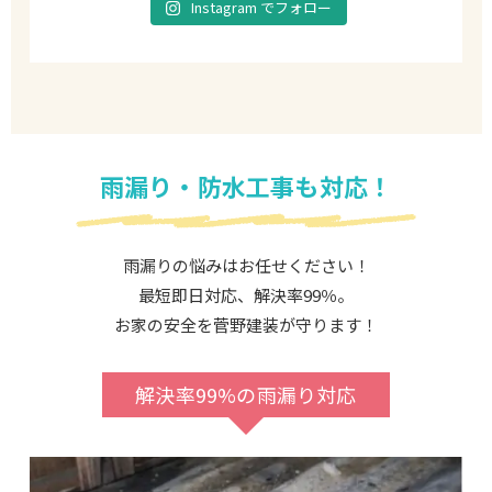
Instagram でフォロー
雨漏り・防水工事も対応！
雨漏りの悩みはお任せください！
最短即日対応、解決率99％。
お家の安全を菅野建装が守ります！
解決率99%の雨漏り対応