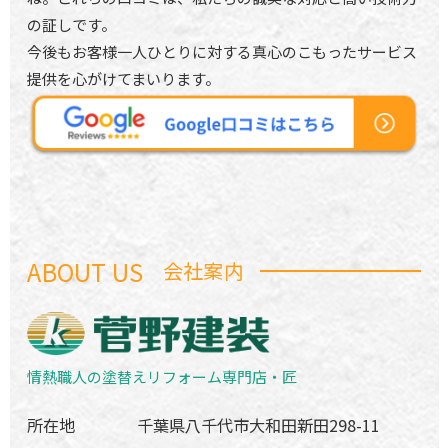
の証しです。
今後もお客様一人ひとりに対する真心のこもったサービス
提供を心がけてまいります。
ABOUT US
会社案内
情熱職人の塗替えリフォーム専門店・匠
所在地
千葉県八千代市大和田新田298-11