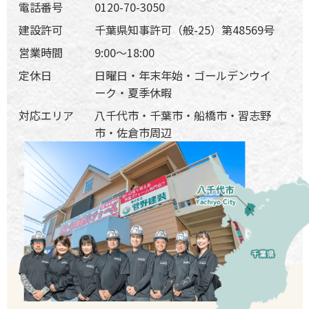
電話番号
0120-70-3050
建設許可
千葉県知事許可（般-25）第48569号
営業時間
9:00〜18:00
定休日
日曜日・年末年始・ゴールデンウイ
ーク・夏季休暇
対応エリア
八千代市・千葉市・船橋市・習志野
市・佐倉市周辺