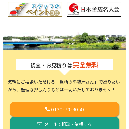
完全無料
調査・お見積りは
気軽にご相談いただける「近所の塗装屋さん」でありたい
から、
無理な押し売りなどは一切いたしておりません！
0120-70-3050
メールで相談・依頼する