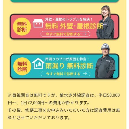
※目視調査は無料ですが、散水赤外線調査は、半日50,000
円～、1日72,000円～の費用が掛かります。
その後、修繕工事をお申込みいただいた方は調査費用は無
料とさせていただいております。