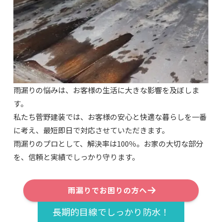
雨漏りの悩みは、お客様の生活に大きな影響を及ぼしま
す。
私たち菅野建装では、お客様の安心と快適な暮らしを一番
に考え、最短即日で対応させていただきます。
雨漏りのプロとして、解決率は100％。お家の大切な部分
を、信頼と実績でしっかり守ります。
雨漏りでお困りの方へ
長期的目線でしっかり防水！