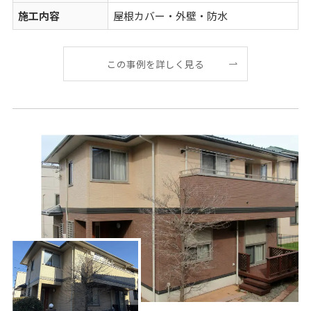
施工内容
屋根カバー・外壁・防水
この事例を詳しく見る