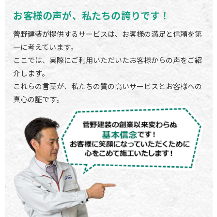
お客様の声が、私たちの誇りです！
菅野建装が提供するサービスは、お客様の満足と信頼を第
一に考えています。
ここでは、実際にご利用いただいたお客様からの声をご紹
介します。
これらの言葉が、私たちの質の高いサービスとお客様への
真心の証です。