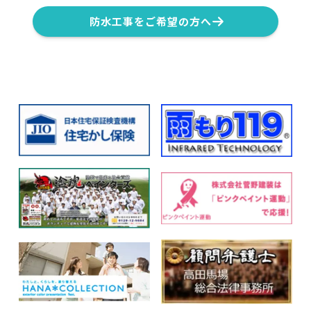
防水工事をご希望の方へ