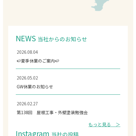
NEWS
当社からのお知らせ
2026.08.04
🍉夏季休業のご案内🍉
2026.05.02
GW休業のお知らせ
2026.02.27
第138回 屋根工事・外壁塗装勉強会
もっと見る ＞
Instagram
当社の投稿