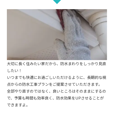
大切に長く住みたい家だから、防水まわりをしっかり見直
したい！
いつまでも快適にお過ごしいただけるように、長期的な視
点からの防水工事プランをご提案させていただきます。
全部やり直すのではなく、良いところはそのままにするの
で、予算も時間も効率良く、防水効果をUPさせることが
できますよ。