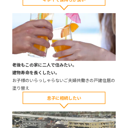
老後もこの家に二人で住みたい。
建物寿命を長くしたい。
お子様のいらっしゃらないご夫婦共働きの戸建住居の
塗り替え
息子に相続したい