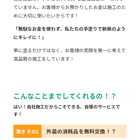
ていません。お客様からお預かりしたお金は施工のた
めに大切に使いたいからです！
「無駄なお金を使わず、私たちの手塗りで新築のよう
にキレイに！」
単に塗るだけではなく、お客様の笑顔を第一に考えて
高品質の施工をしています！
こんなことまでしてくれるの！？
はい！自社施工だからこそできる、自慢のサービスで
す！
外装の消耗品を無料交換！？
驚き その1