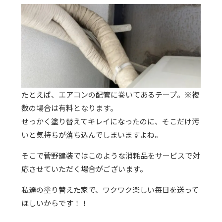
たとえば、エアコンの配管に巻いてあるテープ。※複
数の場合は有料となります。
せっかく塗り替えてキレイになったのに、そこだけ汚
いと気持ちが落ち込んでしまいますよね。
そこで菅野建装ではこのような消耗品をサービスで対
応させていただく場合がございます。
私達の塗り替えた家で、ワクワク楽しい毎日を送って
ほしいからです！！