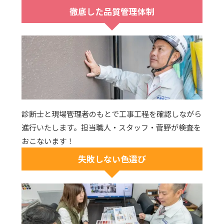
徹底した品質管理体制
診断士と現場管理者のもとで工事工程を確認しながら
進行いたします。担当職人・スタッフ・菅野が検査を
おこないます！
失敗しない色選び