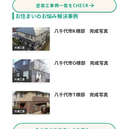
塗装工事例一覧をCHECK
お住まいのお悩み解決事例
八千代市K様邸 完成写真
外構工事
八千代市O様邸 完成写真
外構工事
八千代市T様邸 完成写真
外構工事