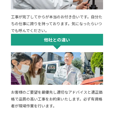
工事が完了してからが本当のお付き合いです。自分た
ちの仕事に誇りを持っております。気になったらいつ
でも呼んでください。
他社との違い
お客様のご要望を最優先し適切なアドバイスと適正価
格で品質の高い工事をお約束いたします。必ず有資格
者が現場作業を行います。