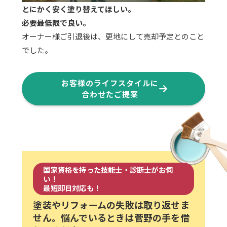
とにかく安く塗り替えてほしい。
必要最低限で良い。
オーナー様ご引退後は、更地にして売却予定とのこと
でした。
お客様のライフスタイルに
合わせたご提案
国家資格を持った技能士・診断士がお伺
い！
最短即日対応も！
塗装やリフォームの失敗は取り返せま
せん。
悩んでいるときは菅野の手を借