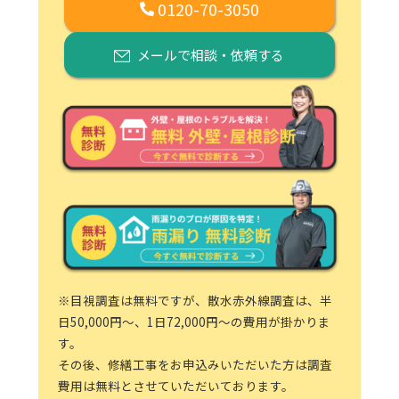
0120-70-3050
メールで相談・依頼する
※目視調査は無料ですが、散水赤外線調査は、半
日50,000円～、1日72,000円～の費用が掛かりま
す。
その後、修繕工事をお申込みいただいた方は調査
費用は無料とさせていただいております。