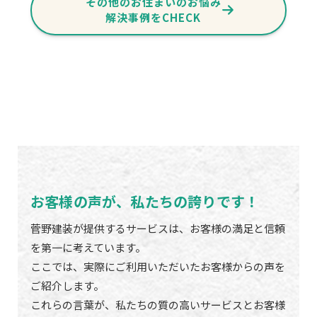
その他のお住まいのお悩み
解決事例をCHECK
お客様の声が、私たちの誇りです！
菅野建装が提供するサービスは、お客様の満足と信頼
を第一に考えています。
ここでは、実際にご利用いただいたお客様からの声を
ご紹介します。
これらの言葉が、私たちの質の高いサービスとお客様