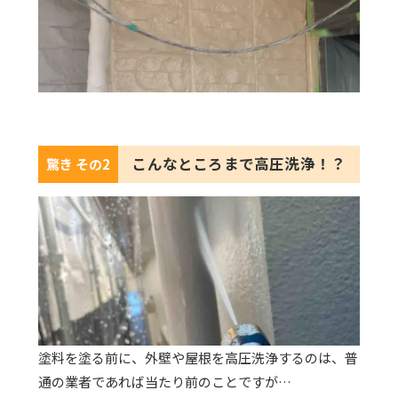
こんなところまで高圧洗浄！？
驚き その2
塗料を塗る前に、外壁や屋根を高圧洗浄するのは、普
通の業者であれば当たり前のことですが…