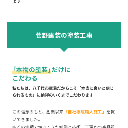
よ♪
菅野建装の塗装工事
｢本物の塗装｣
だけに
こだわる
私たちは、八千代市密着だからこそ「本当に良いと信じ
られるもの」に納得のいくまでこだわります
この信念のもと、創業以来
「自社専属職人施工」
を貫
いてきました。
多くの実績で培ってきた知識と技術、丁寧かつ高品質