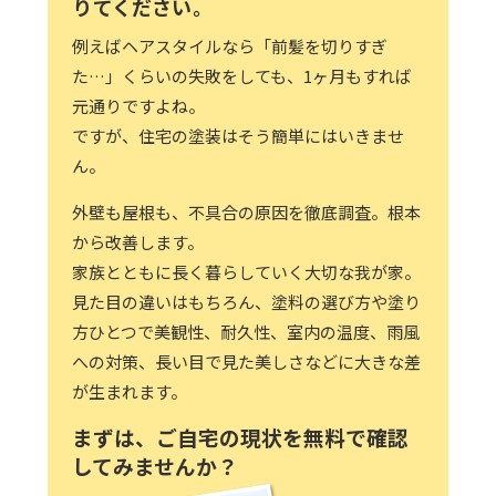
りてください。
例えばヘアスタイルなら「前髪を切りすぎ
た…」くらいの失敗をしても、1ヶ月もすれば
元通りですよね。
ですが、住宅の塗装はそう簡単にはいきませ
ん。
外壁も屋根も、不具合の原因を徹底調査。根本
から改善します。
家族とともに長く暮らしていく大切な我が家。
見た目の違いはもちろん、塗料の選び方や塗り
方ひとつで美観性、耐久性、室内の温度、雨風
への対策、長い目で見た美しさなどに大きな差
が生まれます。
まずは、ご自宅の現状を無料で確認
してみませんか？