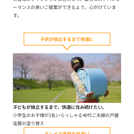
ーマンスの良いご提案ができるよう、心がけていま
す。
子供が独立するまで快適に
子どもが独立するまで、快適に住み続けたい。
小学生のお子様が2名いらっしゃる40代ご夫婦の戸建
住居の塗り替え
キレイで長持ちが良い