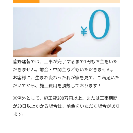
菅野建装では、工事が完了するまで1円もお金をいた
だきません。前金・中間金などもいただきません。
お客様に、生まれ変わった我が家を見て、ご満足いた
だいてから、施工費用を頂戴しております！
※例外として、施工費300万円以上、または工事期間
が30日以上かかる場合は、前金をいただく場合があり
ます。