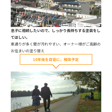
息子に相続したいので、しっかり長持ちする塗装をし
てほしい。
車通りが多く壁が汚れやすい、オーナー様がご高齢の
お住まいの塗り替え
10年後を目安に、解体予定