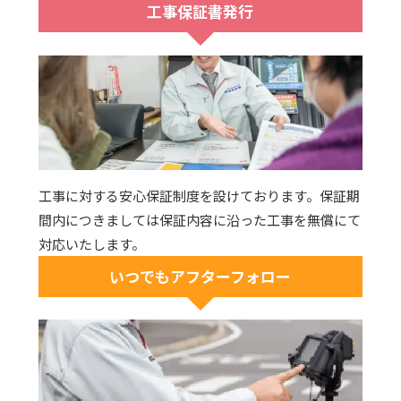
工事保証書発行
工事に対する安心保証制度を設けております。保証期
間内につきましては保証内容に沿った工事を無償にて
対応いたします。
いつでもアフターフォロー