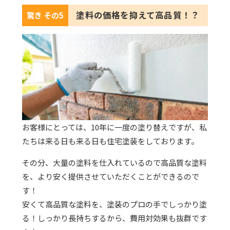
塗料の価格を抑えて高品質！？
驚き その5
お客様にとっては、10年に一度の塗り替えですが、私
たちは来る日も来る日も住宅塗装をしております。
その分、大量の塗料を仕入れているので高品質な塗料
を、より安く提供させていただくことができるので
す！
安くて高品質な塗料を、塗装のプロの手でしっかり塗
る！しっかり長持ちするから、費用対効果も抜群です