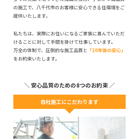
の施工で、八千代市のお客様に安心できる住環境をご
提供いたします。
私たちは、実際にお住いになるご家族に喜んでいただ
けることに対して手間を掛けて仕事しています。
万全の体制で、圧倒的な施工品質と
「10年後の安心」
をお約束いたします。
＼ 安心品質のための8つのお約束 ／
自社施工にこだわります