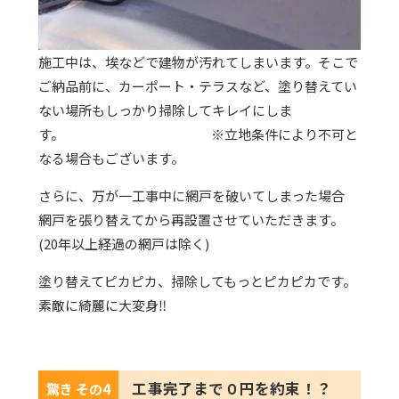
施工中は、埃などで建物が汚れてしまいます。そこで
ご納品前に、カーポート・テラスなど、塗り替えてい
ない場所もしっかり掃除してキレイにしま
す。 ※立地条件により不可と
なる場合もございます。
さらに、万が一工事中に網戸を破いてしまった場合
網戸を張り替えてから再設置させていただきます。
(20年以上経過の網戸は除く)
塗り替えてピカピカ、掃除してもっとピカピカです。
素敵に綺麗に大変身‼
工事完了まで０円を約束！？
驚き その4