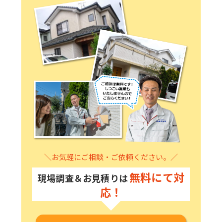
＼お気軽にご相談・ご依頼ください。／
無料にて対
現場調査＆お見積りは
応！