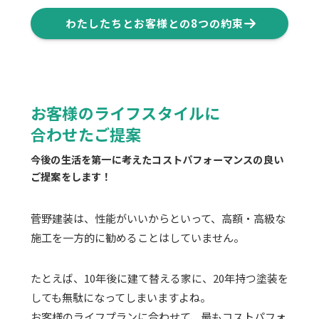
わたしたちとお客様との8つの約束
お客様のライフスタイルに
合わせたご提案
今後の生活を第一に考えたコストパフォーマンスの良い
ご提案をします！
菅野建装は、性能がいいからといって、高額・高級な
施工を一方的に勧めることはしていません。
たとえば、10年後に建て替える家に、20年持つ塗装を
しても無駄になってしまいますよね。
お客様のライフプランに合わせて、最もコストパフォ