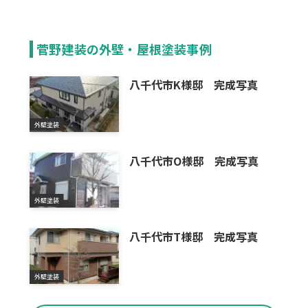
菅野建装の外壁・屋根塗装事例
八千代市K様邸 完成写真
外壁塗装
八千代市O様邸 完成写真
外壁塗装
八千代市T様邸 完成写真
外壁塗装