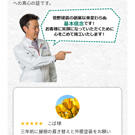
への真心の証です。
★★★★★
こば様
三年前に屋根の葺き替えと外壁塗装をお願い