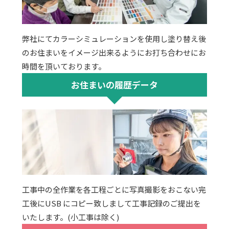
弊社にてカラーシミュレーションを使用し塗り替え後
のお住まいをイメージ出来るようにお打ち合わせにお
時間を頂いております。
お住まいの履歴データ
工事中の全作業を各工程ごとに写真撮影をおこない完
工後にUSB にコピー致しまして工事記録のご提出を
いたします。(小工事は除く)