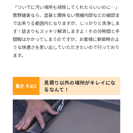
「ついでに汚い場所も掃除してくれたらいいのに…」
菅野建装なら、塗装と関係ない雨樋内部などの細部ま
で出来うる範囲内となりますが、しっかりと洗浄しま
す！詰まりもスッキリ解消しますよ！その分時間と手
間暇はかかってしまうのですが、お客様に新築時のよ
うな快適さを思い出していただきたいので行っており
ます。
見積り以外の場所がキレイにな
驚き その3
るなんて！