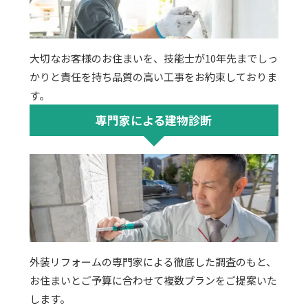
大切なお客様のお住まいを、技能士が10年先までしっ
かりと責任を持ち品質の高い工事をお約束しておりま
す。
専門家による建物診断
外装リフォームの専門家による徹底した調査のもと、
お住まいとご予算に合わせて複数プランをご提案いた
します。