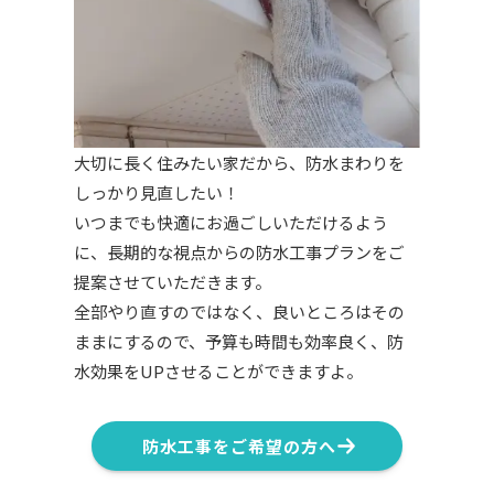
大切に長く住みたい家だから、防水まわりを
しっかり見直したい！
いつまでも快適にお過ごしいただけるよう
に、長期的な視点からの防水工事プランをご
提案させていただきます。
全部やり直すのではなく、良いところはその
ままにするので、予算も時間も効率良く、防
水効果をUPさせることができますよ。
防水工事をご希望の方へ