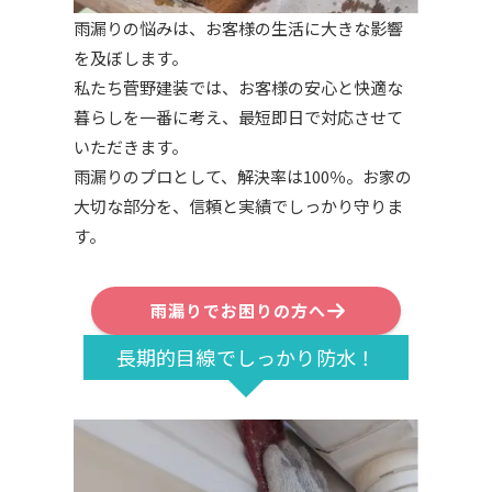
雨漏りの悩みは、お客様の生活に大きな影響
を及ぼします。
私たち菅野建装では、お客様の安心と快適な
暮らしを一番に考え、最短即日で対応させて
いただきます。
雨漏りのプロとして、解決率は100％。お家の
大切な部分を、信頼と実績でしっかり守りま
す。
雨漏りでお困りの方へ
長期的目線でしっかり防水！