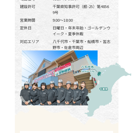
建設許可
千葉県知事許可（般-25）第4856
9号
営業時間
9:00〜18:00
定休日
日曜日・年末年始・ゴールデンウ
イーク・夏季休暇
対応エリア
八千代市・千葉市・船橋市・習志
野市・佐倉市周辺