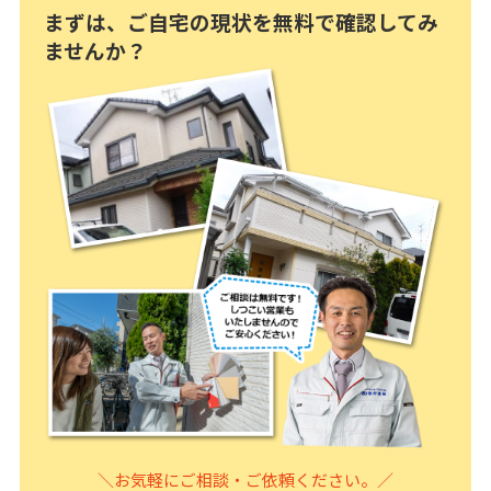
まずは、ご自宅の現状を無料で確認してみ
ませんか？
＼お気軽にご相談・ご依頼ください。／