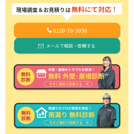
無料にて対応！
現場調査＆お見積りは
0120-70-3050
メールで相談・依頼する