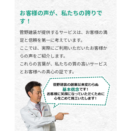
お客様の声が、私たちの誇りで
す！
菅野建装が提供するサービスは、お客様の満
足と信頼を第一に考えています。
ここでは、実際にご利用いただいたお客様か
らの声をご紹介します。
これらの言葉が、私たちの質の高いサービス
とお客様への真心の証です。