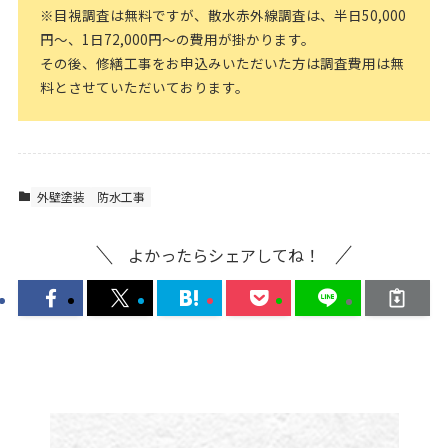
※目視調査は無料ですが、散水赤外線調査は、半日50,000
円～、1日72,000円～の費用が掛かります。
その後、修繕工事をお申込みいただいた方は調査費用は無
料とさせていただいております。
外壁塗装
防水工事
よかったらシェアしてね！