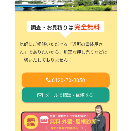
完全無料
調査・お見積りは
気軽にご相談いただける「近所の塗装屋さ
ん」でありたいから、
無理な押し売りなどは
一切いたしておりません！
0120-70-3050
メールで相談・依頼する