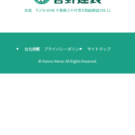
本店 〒276-0046 千葉県八千代市大和田新田298-11
会社概要
プライバシーポリシー
サイトマップ
©
Kanno-Kenso All Rights Reserved.