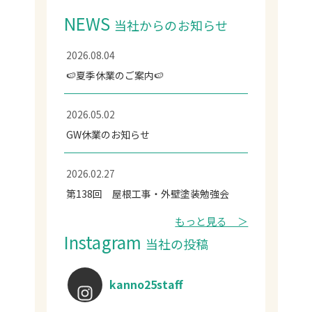
NEWS
当社からのお知らせ
2026.08.04
🍉夏季休業のご案内🍉
2026.05.02
GW休業のお知らせ
2026.02.27
第138回 屋根工事・外壁塗装勉強会
もっと見る ＞
Instagram
当社の投稿
kanno25staff