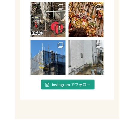
Instagram でフォロー