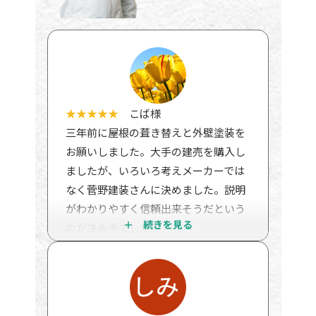
★★★★★
こば様
三年前に屋根の葺き替えと外壁塗装を
お願いしました。大手の建売を購入し
ましたが、いろいろ考えメーカーでは
なく菅野建装さんに決めました。説明
がわかりやすく信頼出来そうだという
のが決め手でした。
先日メーカーの方から保証を継続する
ため検査をしたいとのことで、検査を
していただくことになりました。
結果が出ましたので報告させてくださ