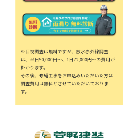
※目視調査は無料ですが、散水赤外線調査
は、半日50,000円～、1日72,000円～の費用が
掛かります。
その後、修繕工事をお申込みいただいた方は
調査費用は無料とさせていただいておりま
す。