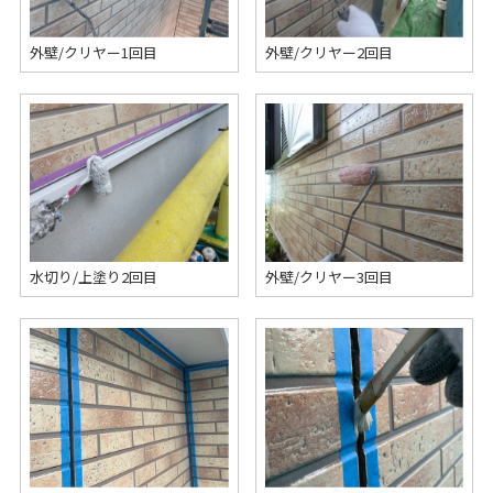
外壁/クリヤー1回目
外壁/クリヤー2回目
水切り/上塗り2回目
外壁/クリヤー3回目