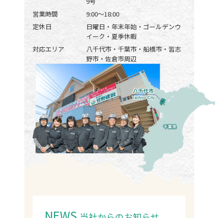
9号
営業時間
9:00〜18:00
定休日
日曜日・年末年始・ゴールデンウ
イーク・夏季休暇
対応エリア
八千代市・千葉市・船橋市・習志
野市・佐倉市周辺
NEWS
当社からのお知らせ