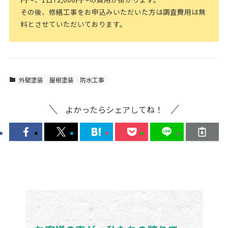
その後、修繕工事をお申込みいただいた方は調査費用は無
料とさせていただいております。
外壁塗装
屋根塗装
防水工事
よかったらシェアしてね！