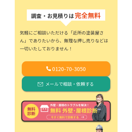
完全無料
調査・お見積りは
気軽にご相談いただける「近所の塗装屋さ
ん」でありたいから、
無理な押し売りなどは
一切いたしておりません！
0120-70-3050
メールで相談・依頼する