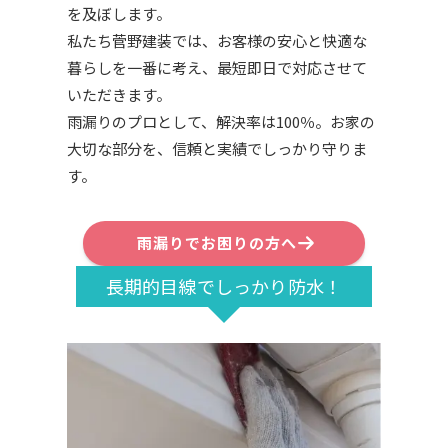
を及ぼします。
私たち菅野建装では、お客様の安心と快適な
暮らしを一番に考え、最短即日で対応させて
いただきます。
雨漏りのプロとして、解決率は100％。お家の
大切な部分を、信頼と実績でしっかり守りま
す。
雨漏りでお困りの方へ
長期的目線でしっかり防水！