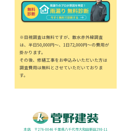
※目視調査は無料ですが、散水赤外線調査
は、半日50,000円～、1日72,000円～の費用が
掛かります。
その後、修繕工事をお申込みいただいた方は
調査費用は無料とさせていただいておりま
す。
本店 〒276-0046 千葉県八千代市大和田新田298-11