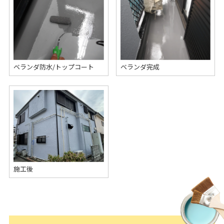
ベランダ防水/トップコート
ベランダ完成
施工後