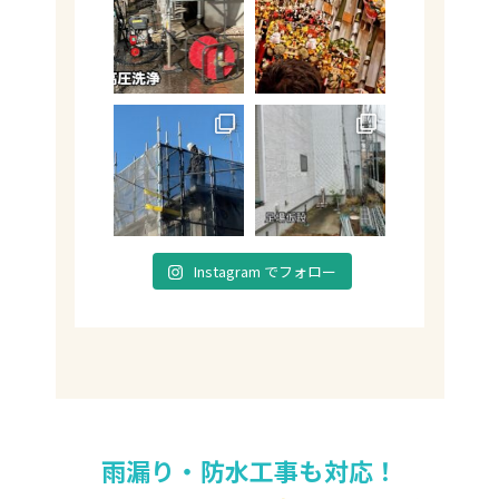
Instagram でフォロー
雨漏り・防水工事も対応！