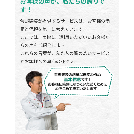
お客様の声が、私たちの誇りで
す！
菅野建装が提供するサービスは、お客様の満
足と信頼を第一に考えています。
ここでは、実際にご利用いただいたお客様か
らの声をご紹介します。
これらの言葉が、私たちの質の高いサービス
とお客様への真心の証です。