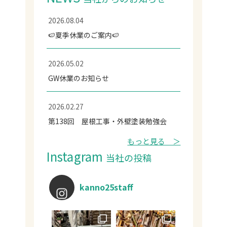
2026.08.04
🍉夏季休業のご案内🍉
2026.05.02
GW休業のお知らせ
2026.02.27
第138回 屋根工事・外壁塗装勉強会
もっと見る ＞
Instagram
当社の投稿
kanno25staff