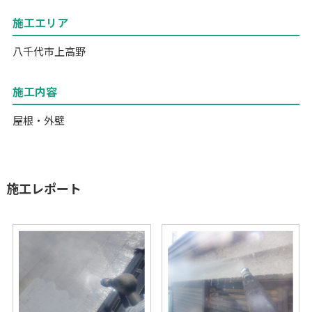
施工エリア
八千代市上高野
施工内容
屋根・外壁
施工レポート