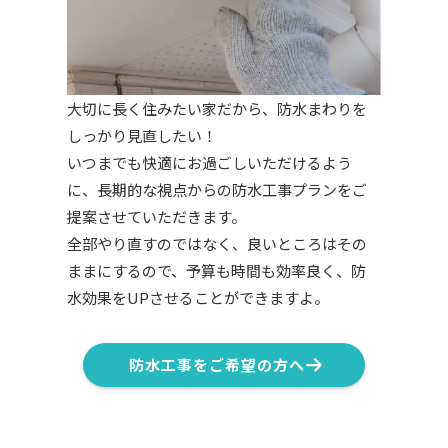
大切に長く住みたい家だから、防水まわりを
しっかり見直したい！
いつまでも快適にお過ごしいただけるよう
に、長期的な視点からの防水工事プランをご
提案させていただきます。
全部やり直すのではなく、良いところはその
ままにするので、予算も時間も効率良く、防
水効果をUPさせることができますよ。
防水工事をご希望の方へ