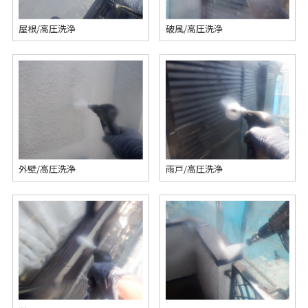
屋根/高圧洗浄
破風/高圧洗浄
外壁/高圧洗浄
雨戸/高圧洗浄