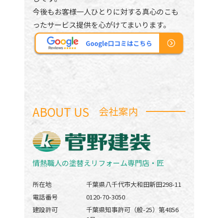
今後もお客様一人ひとりに対する真心のこも
ったサービス提供を心がけてまいります。
ABOUT US
会社案内
情熱職人の塗替えリフォーム専門店・匠
所在地
千葉県八千代市大和田新田298-11
電話番号
0120-70-3050
建設許可
千葉県知事許可（般-25）第4856