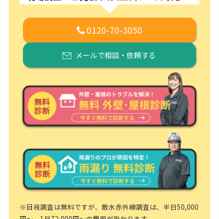
0120-70-3050
メールで相談・依頼する
※目視調査は無料ですが、散水赤外線調査は、半日50,000
円～、1日72,000円～の費用が掛かります。