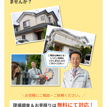
ませんか？
＼お気軽にご相談・ご依頼ください。／
無料にて対応！
現場調査＆お見積りは