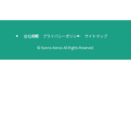
会社概要
プライバシーポリシー
サイトマップ
©
Kanno-Kenso All Rights Reserved.