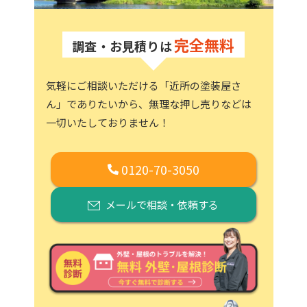
完全無料
調査・お見積りは
気軽にご相談いただける「近所の塗装屋さ
ん」でありたいから、
無理な押し売りなどは
一切いたしておりません！
0120-70-3050
メールで相談・依頼する