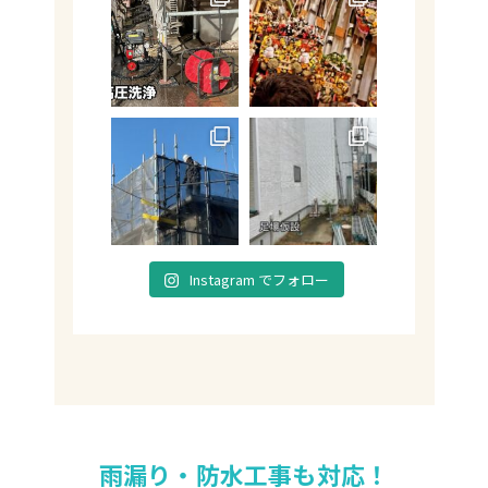
Instagram でフォロー
雨漏り・防水工事も対応！