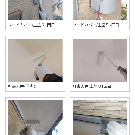
フードカバー/上塗り1回目
フードカバー/上塗り2回目
軒裏天井/下塗り
軒裏天井/上塗り1回目