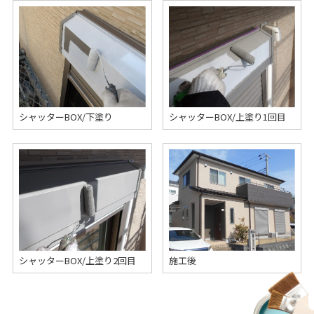
シャッターBOX/下塗り
シャッターBOX/上塗り1回目
シャッターBOX/上塗り2回目
施工後