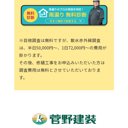
※目視調査は無料ですが、散水赤外線調査
は、半日50,000円～、1日72,000円～の費用が
掛かります。
その後、修繕工事をお申込みいただいた方は
調査費用は無料とさせていただいておりま
す。