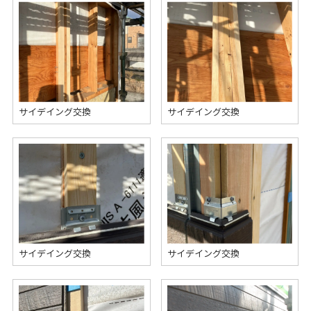
サイデイング交換
サイデイング交換
サイデイング交換
サイデイング交換