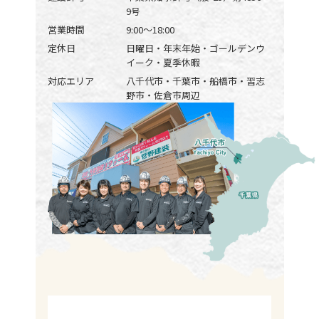
9号
営業時間
9:00〜18:00
定休日
日曜日・年末年始・ゴールデンウ
イーク・夏季休暇
対応エリア
八千代市・千葉市・船橋市・習志
野市・佐倉市周辺