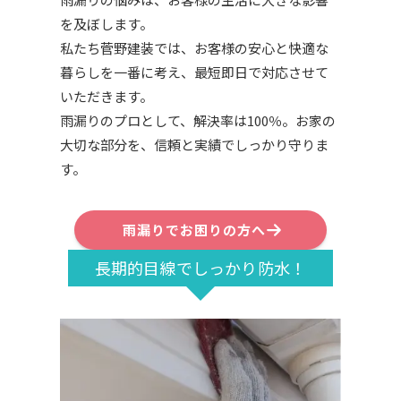
を及ぼします。
私たち菅野建装では、お客様の安心と快適な
暮らしを一番に考え、最短即日で対応させて
いただきます。
雨漏りのプロとして、解決率は100％。お家の
大切な部分を、信頼と実績でしっかり守りま
す。
雨漏りでお困りの方へ
長期的目線でしっかり防水！