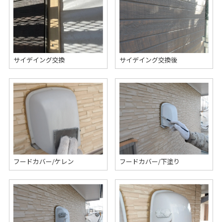
サイデイング交換
サイデイング交換後
フードカバー/ケレン
フードカバー/下塗り