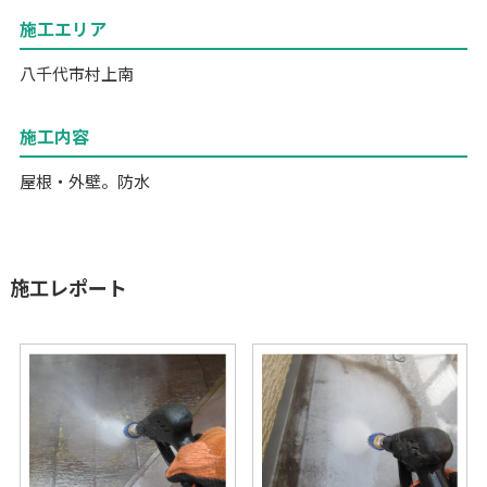
施工エリア
八千代市村上南
施工内容
屋根・外壁。防水
施工レポート