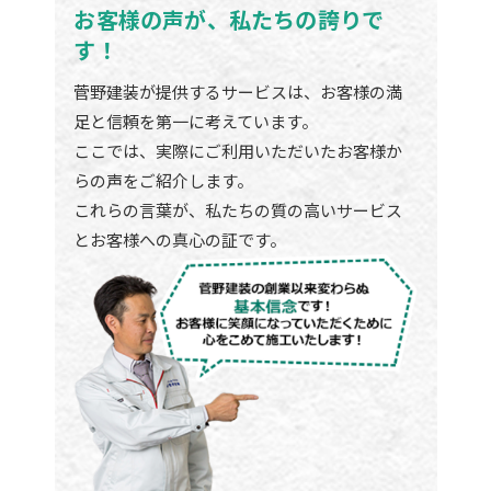
お客様の声が、私たちの誇りで
す！
菅野建装が提供するサービスは、お客様の満
足と信頼を第一に考えています。
ここでは、実際にご利用いただいたお客様か
らの声をご紹介します。
これらの言葉が、私たちの質の高いサービス
とお客様への真心の証です。