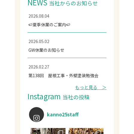
NEWS
当社からのお知らせ
2026.08.04
🍉夏季休業のご案内🍉
2026.05.02
GW休業のお知らせ
2026.02.27
第138回 屋根工事・外壁塗装勉強会
もっと見る ＞
Instagram
当社の投稿
kanno25staff