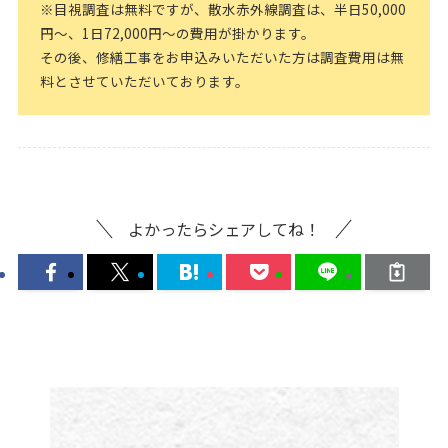
※目視調査は無料ですが、散水赤外線調査は、半日50,000
円～、1日72,000円～の費用が掛かります。
その後、修繕工事をお申込みいただいた方は調査費用は無
料とさせていただいております。
よかったらシェアしてね！