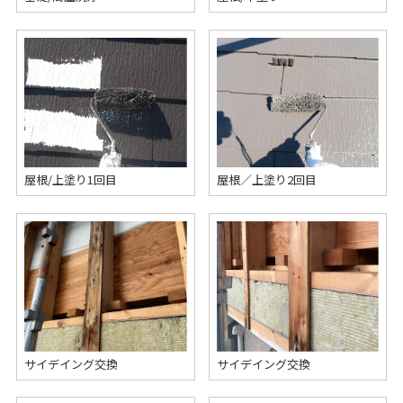
屋根/上塗り1回目
屋根／上塗り2回目
サイデイング交換
サイデイング交換