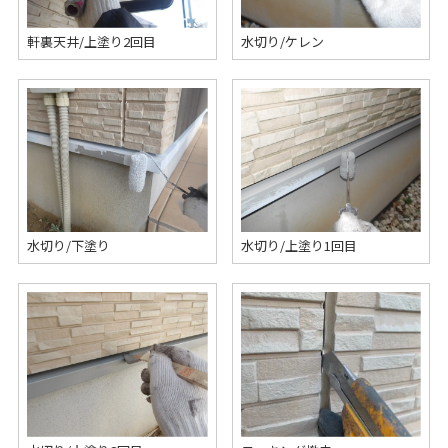
軒裏天井/上塗り2回目
水切り/ケレン
水切り/下塗り
水切り/上塗り1回目