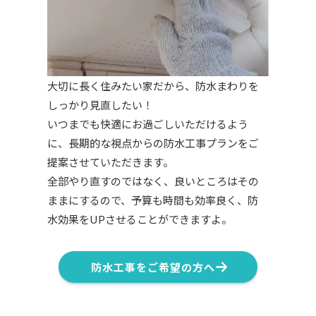
大切に長く住みたい家だから、防水まわりを
しっかり見直したい！
いつまでも快適にお過ごしいただけるよう
に、長期的な視点からの防水工事プランをご
提案させていただきます。
全部やり直すのではなく、良いところはその
ままにするので、予算も時間も効率良く、防
水効果をUPさせることができますよ。
防水工事をご希望の方へ