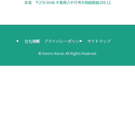
本店 〒276-0046 千葉県八千代市大和田新田298-11
会社概要
プライバシーポリシー
サイトマップ
©
Kanno-Kenso All Rights Reserved.