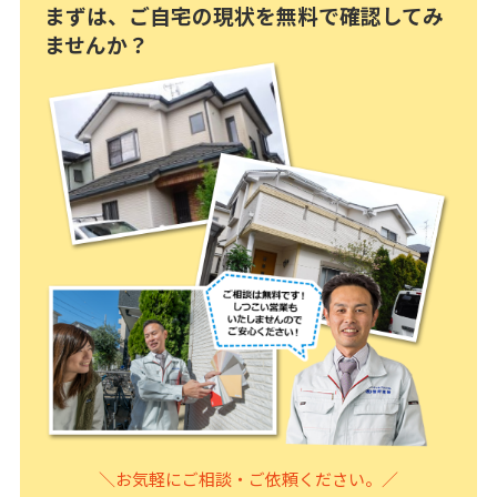
まずは、ご自宅の現状を無料で確認してみ
ませんか？
＼お気軽にご相談・ご依頼ください。／