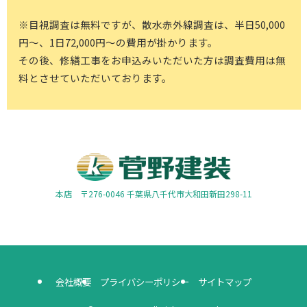
※目視調査は無料ですが、散水赤外線調査は、半日50,000
円～、1日72,000円～の費用が掛かります。
その後、修繕工事をお申込みいただいた方は調査費用は無
料とさせていただいております。
本店 〒276-0046 千葉県八千代市大和田新田298-11
会社概要
プライバシーポリシー
サイトマップ