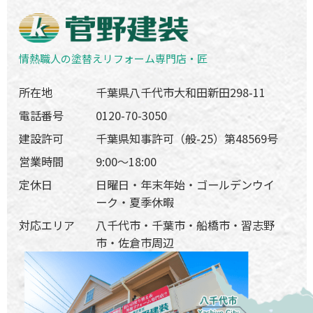
情熱職人の塗替えリフォーム専門店・匠
所在地
千葉県八千代市大和田新田298-11
電話番号
0120-70-3050
建設許可
千葉県知事許可（般-25）第48569号
営業時間
9:00〜18:00
定休日
日曜日・年末年始・ゴールデンウイ
ーク・夏季休暇
対応エリア
八千代市・千葉市・船橋市・習志野
市・佐倉市周辺