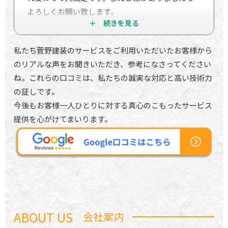
よろしくお願い致します。
私たち菅野建装のサービスをご利用いただいたお客様から
のリアルな声をお聞きいただき、参考になさってください
ね。これらの口コミは、私たちの誠実な対応と高い技術力
の証しです。
今後もお客様一人ひとりに対する真心のこもったサービス
提供を心がけてまいります。
ABOUT US
会社案内