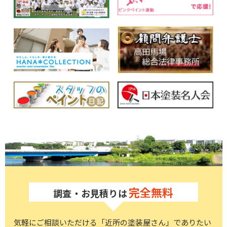
完全無料
調査・お見積りは
気軽にご相談いただける「近所の塗装屋さん」でありたい