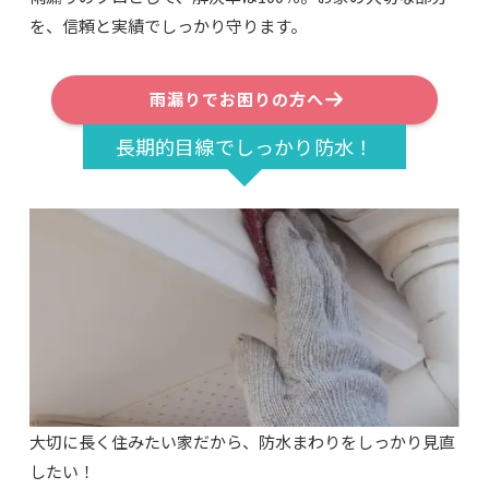
を、信頼と実績でしっかり守ります。
雨漏りでお困りの方へ
長期的目線でしっかり防水！
大切に長く住みたい家だから、防水まわりをしっかり見直
したい！