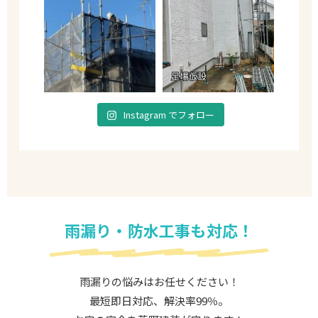
Instagram でフォロー
雨漏り・防水工事も対応！
雨漏りの悩みはお任せください！
最短即日対応、解決率99％。