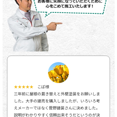
★★★★★
こば様
三年前に屋根の葺き替えと外壁塗装をお願いしま
した。大手の建売を購入しましたが、いろいろ考
えメーカーではなく菅野建装さんに決めました。
説明がわかりやすく信頼出来そうだというのが決