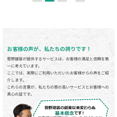
お客様の声が、私たちの誇りです！
菅野建装が提供するサービスは、お客様の満足と信頼を第
一に考えています。
ここでは、実際にご利用いただいたお客様からの声をご紹
介します。
これらの言葉が、私たちの質の高いサービスとお客様への
真心の証です。