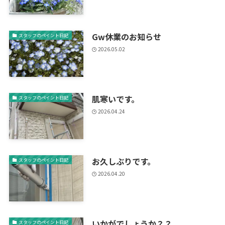
Gw休業のお知らせ
スタッフのペイント日記
2026.05.02
肌寒いです。
スタッフのペイント日記
2026.04.24
お久しぶりです。
スタッフのペイント日記
2026.04.20
いかがでしょうか？？
スタッフのペイント日記