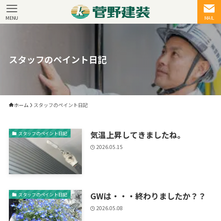
MENU
MAIL
スタッフのペイント日記
ホーム
スタッフのペイント日記
気温上昇してきましたね。
スタッフのペイント日記
2026.05.15
GWは・・・終わりましたか？？
スタッフのペイント日記
2026.05.08