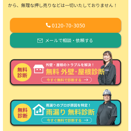
から、
無理な押し売りなどは一切いたしておりません！
0120-70-3050
メールで相談・依頼する