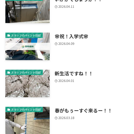
2026.04.11
🌸祝！入学式🌸
スタッフのペイント日記
2026.04.09
新生活ですね！！
スタッフのペイント日記
2026.04.01
春がもぅーすぐ来るー！！
スタッフのペイント日記
2026.03.18