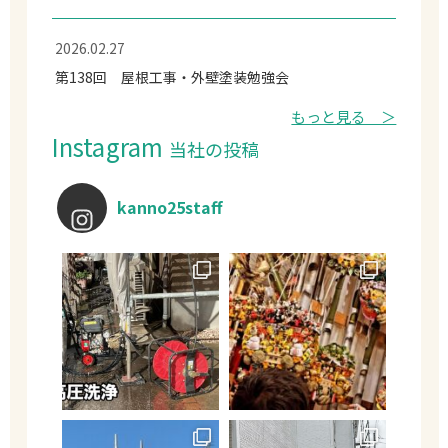
2026.02.27
第138回 屋根工事・外壁塗装勉強会
もっと見る ＞
Instagram
当社の投稿
kanno25staff