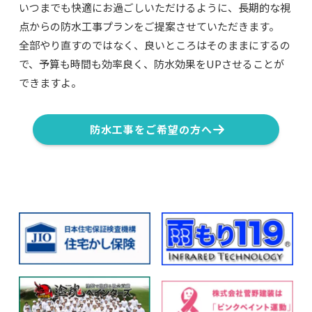
いつまでも快適にお過ごしいただけるように、長期的な視
点からの防水工事プランをご提案させていただきます。
全部やり直すのではなく、良いところはそのままにするの
で、予算も時間も効率良く、防水効果をUPさせることが
できますよ。
防水工事をご希望の方へ