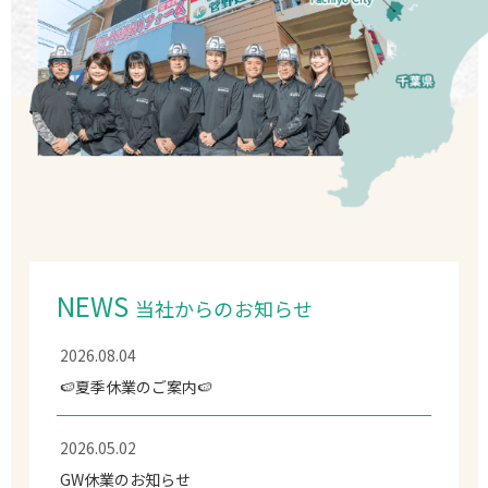
NEWS
当社からのお知らせ
2026.08.04
🍉夏季休業のご案内🍉
2026.05.02
GW休業のお知らせ